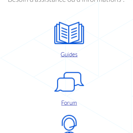
Guides
Forum